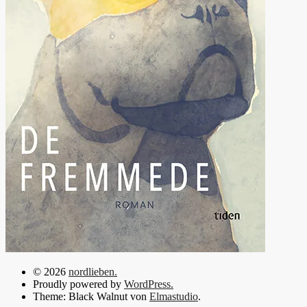
© 2026
nordlieben.
Proudly powered by
WordPress.
Theme: Black Walnut von
Elmastudio
.