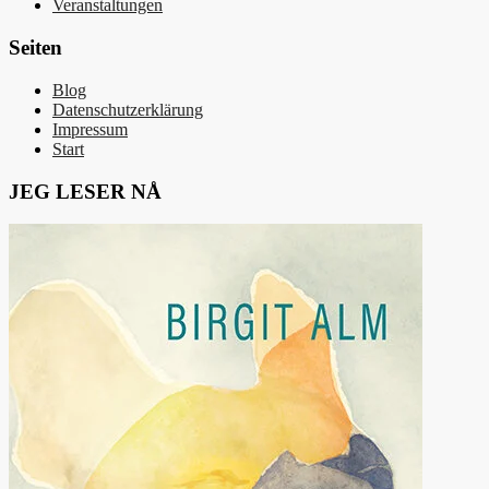
Veranstaltungen
Seiten
Blog
Datenschutzerklärung
Impressum
Start
JEG LESER NÅ