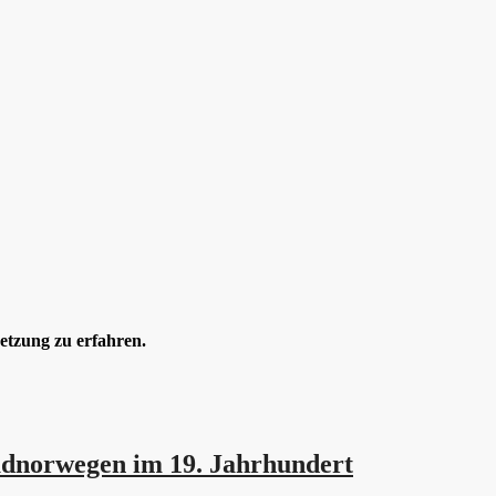
etzung zu erfahren.
üdnorwegen im 19. Jahrhundert