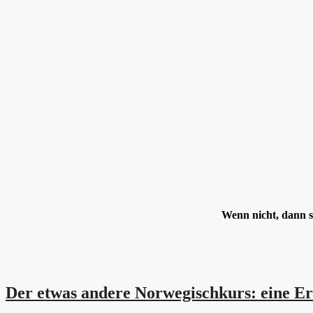
Wenn nicht, dann 
Der etwas andere Norwegischkurs: eine E