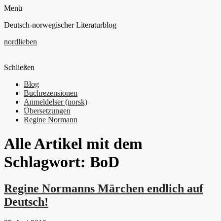
Menü
Deutsch-norwegischer Literaturblog
nordlieben
Schließen
Blog
Buchrezensionen
Anmeldelser (norsk)
Übersetzungen
Regine Normann
Alle Artikel mit dem
Schlagwort:
BoD
Regine Normanns Märchen endlich auf
Deutsch!