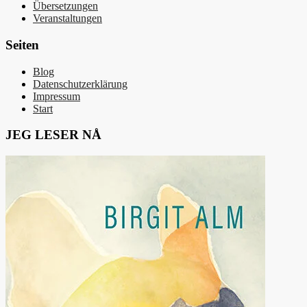
Übersetzungen
Veranstaltungen
Seiten
Blog
Datenschutzerklärung
Impressum
Start
JEG LESER NÅ