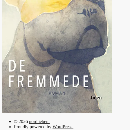
© 2026
nordlieben.
Proudly powered by
WordPress.