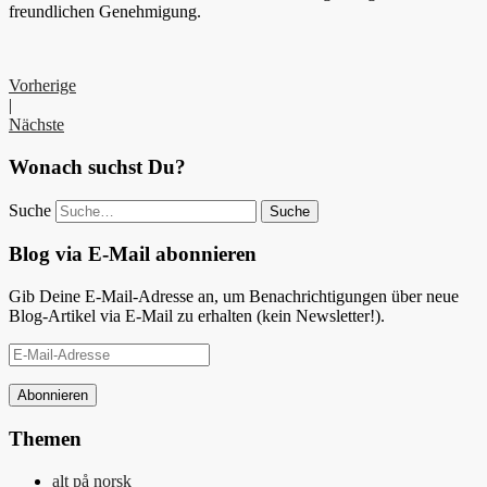
freundlichen Genehmigung.
Vorherige
|
Nächste
Wonach suchst Du?
Suche
Blog via E-Mail abonnieren
Gib Deine E-Mail-Adresse an, um Benachrichtigungen über neue
Blog-Artikel via E-Mail zu erhalten (kein Newsletter!).
E-
Mail-
Adresse
Themen
alt på norsk